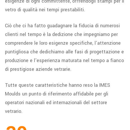
esigenze di ogni committente, offrendogli stampi per il
vetro di qualità nei tempi prestabiliti.
Ciò che ci ha fatto guadagnare la fiducia di numerosi
clienti nel tempo è la dedizione che impegniamo per
comprendere le loro esigenze specifiche, l’attenzione
puntigliosa che dedichiamo alle fasi di progettazione e
produzione e l'esperienza maturata nel tempo a fianco
di prestigiose aziende vetrarie.
Tutte queste caratteristiche hanno reso la IMES
Moulds un punto di riferimento affidabile per gli
operatori nazionali ed internazionali del settore
vetrario.