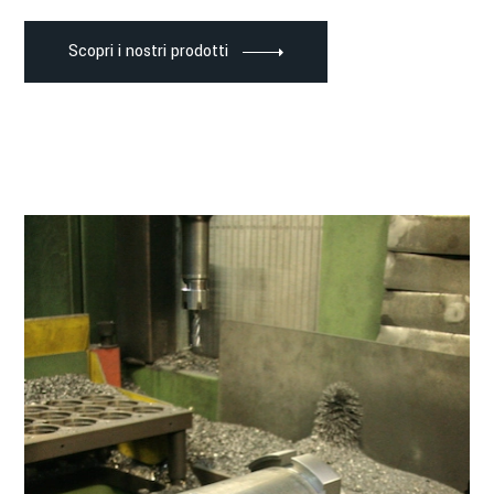
Scopri i nostri prodotti