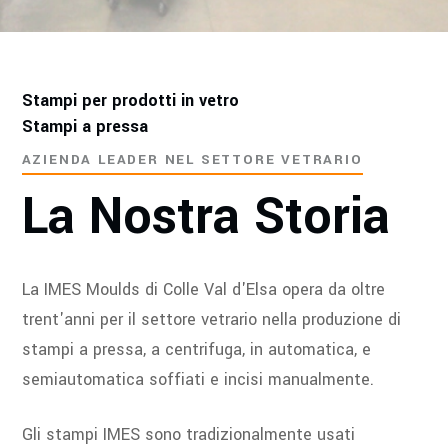
Stampi per prodotti in vetro
Stampi a pressa
AZIENDA LEADER NEL SETTORE VETRARIO
La Nostra Storia
La IMES Moulds di Colle Val d'Elsa opera da oltre
trent'anni per il settore vetrario nella produzione di
stampi a pressa, a centrifuga, in automatica, e
semiautomatica soffiati e incisi manualmente.
Gli stampi IMES sono tradizionalmente usati