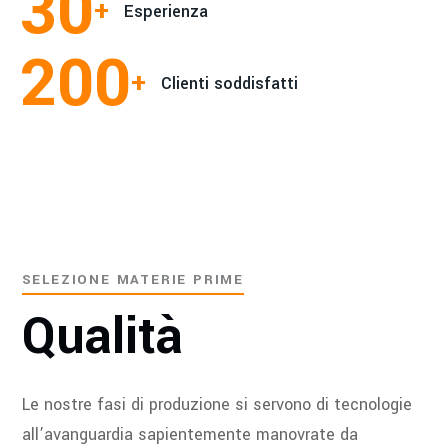
30
+
Esperienza
200
+
Clienti soddisfatti
SELEZIONE MATERIE PRIME
Qualità
Le nostre fasi di produzione si servono di tecnologie
all’avanguardia sapientemente manovrate da