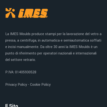
La IMES Moulds produce stampi per la lavorazione del vetro a
pressa, a centrifuga, in automatica e semiautomatica soffiati
e incisi manualmente. Da oltre 30 anni la IMES Moulds è un
punto di riferimento per operatori nazionali e internazionali
del settore vetrario.
P.IVA: 01405930528
Privacy Policy
-
Cookie Policy
Il Sito