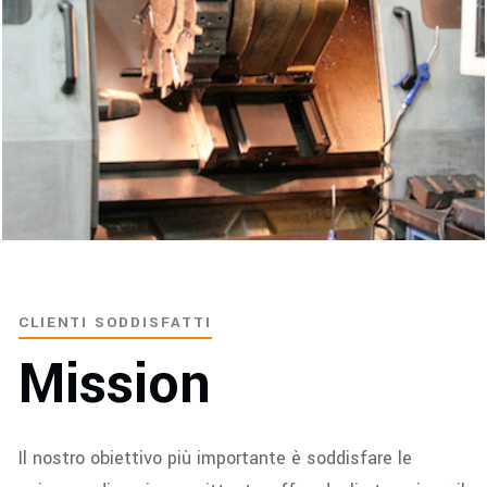
CLIENTI SODDISFATTI
Mission
Il nostro obiettivo più importante è soddisfare le