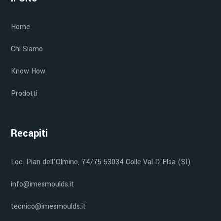
Home
Chi Siamo
Know How
Prodotti
Recapiti
Loc. Pian dell'Olmino, 74/75 53034 Colle Val D'Elsa (SI)
info@imesmoulds.it
tecnico@imesmoulds.it