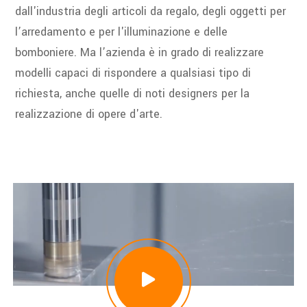
dall'industria degli articoli da regalo, degli oggetti per
l’arredamento e per l'illuminazione e delle
bomboniere. Ma l’azienda è in grado di realizzare
modelli capaci di rispondere a qualsiasi tipo di
richiesta, anche quelle di noti designers per la
realizzazione di opere d'arte.