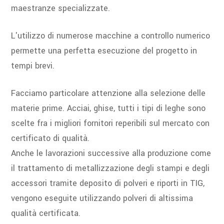
maestranze specializzate.
L'utilizzo di numerose macchine a controllo numerico
permette una perfetta esecuzione del progetto in
tempi brevi.
Facciamo particolare attenzione alla selezione delle
materie prime. Acciai, ghise, tutti i tipi di leghe sono
scelte fra i migliori fornitori reperibili sul mercato con
certificato di qualità.
Anche le lavorazioni successive alla produzione come
il trattamento di metallizzazione degli stampi e degli
accessori tramite deposito di polveri e riporti in TIG,
vengono eseguite utilizzando polveri di altissima
qualità certificata.